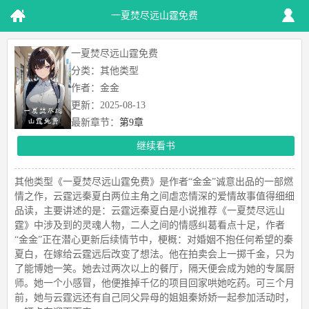
一夏焚尽远山霆免费
一夏焚尽远山霆免费
分类：其他类型
作者：金金
更新：2025-08-13
最新章节：
第9章
继续看书
其他类型《一夏焚尽远山霆免费》是作者“金金”诚意出品的一部燃
情之作，云霆远秦夏白两位主角之间虐恋情深的爱情故事值得细细
品读，主要讲述的是：云霆远秦夏白是小说推荐《一夏焚尽远山
霆》中涉及到的灵魂人物，二人之间的情感纠葛看点十足，作者
“金金”正在潜心更新后续情节中，梗概：对婚姻不抱任何希望的秦
夏白，在嫁给云霆远后改变了想法。他在拍卖会上一掷千金，只为
了能博她一笑。她去过两次以上的餐厅，隔天便会成为她的专属厨
师。她一个小感冒，他便推掉千亿的项目回家哄她吃药。可三个月
前，她与云霆远还有自己同父异母的姐姐秦娇娇一起参加活动时，